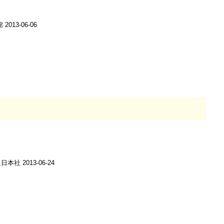
13-06-06
社 2013-06-24