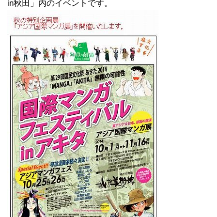
in秋田」内のイベントです。