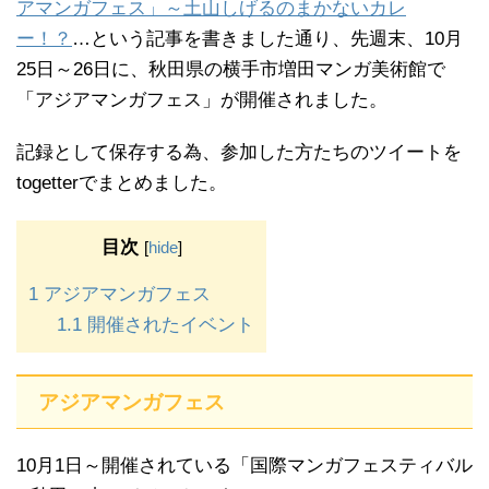
アマンガフェス」～土山しげるのまかないカレ
ー！？
…という記事を書きました通り、先週末、10月
25日～26日に、秋田県の横手市増田マンガ美術館で
「アジアマンガフェス」が開催されました。
記録として保存する為、参加した方たちのツイートを
togetterでまとめました。
目次
[
hide
]
1
アジアマンガフェス
1.1
開催されたイベント
アジアマンガフェス
10月1日～開催されている「国際マンガフェスティバル