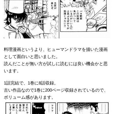
料理漫画というより、ヒューマンドラマを描いた漫画
として面白いと思いました。
読んだことが無い方が試しに読むには良い機会かと思
います。
1話完結で、1巻に8話収録。
古い作品なので1巻に200ページ収録されているので、
ボリューム感があります。