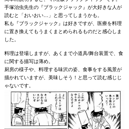
手塚治虫先生の『ブラックジャック』が大好きな人が
読むと「おいおい…」と思ってしまうかも。
私も『ブラックジャック』は好きですが、医療を料理
に置き換えてもうまくまとめられるものだと感心しま
した。
料理は登場しますが、あくまで小道具/舞台装置で、食
に関する描写は薄め。
厨房の様子や、料理する味沢の姿、食事をする風景が
描かれていますが、美味しそう！と思って読む感じじ
ゃないです。