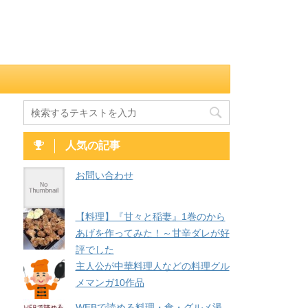
人気の記事
お問い合わせ
【料理】『甘々と稲妻』1巻のから
あげを作ってみた！～甘辛ダレが好
評でした
主人公が中華料理人などの料理グル
メマンガ10作品
WEBで読める料理・食・グルメ漫