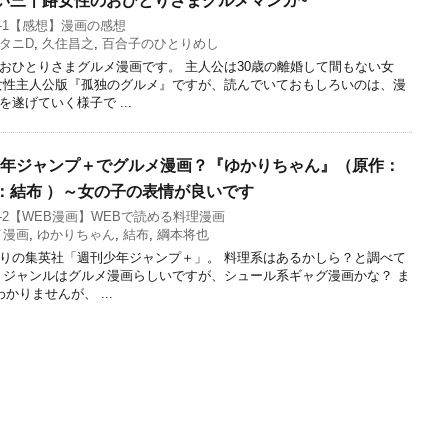
い三十路女性のおひとりさまグルメマンガ~
3-1【感想】漫画の感想
タニD
,
久住昌之
,
百合子のひとりめし
おひとりさまグルメ漫画です。 主人公は30歳の離婚して間もない女
女性主人公版『孤独のグルメ』ですが、読んでいておもしろいのは、漫
遂げていく様子で ...
少年ジャンプ＋でグルメ漫画？『ゆかりちゃん』（原作：
：結布 ）～女の子の表情が良いです
1-2【WEB漫画】WEBで読める料理漫画
メ漫画
,
ゆかりちゃん
,
結布
,
綱本将也
りの集英社「週刊少年ジャンプ＋」。 料理系はあるかしら？と調べて
 ジャンルはグルメ漫画らしいですが、シュール系ギャグ漫画かな？ ま
かりませんが、 ...