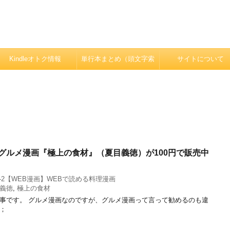
Kindleオトク情報
単行本まとめ（頭文字索
サイトについて
引）
のグルメ漫画『極上の食材』（夏目義徳）が100円で販売中
1-2【WEB漫画】WEBで読める料理漫画
義徳
,
極上の食材
事です。 グルメ漫画なのですが、グルメ漫画って言って勧めるのも違
；